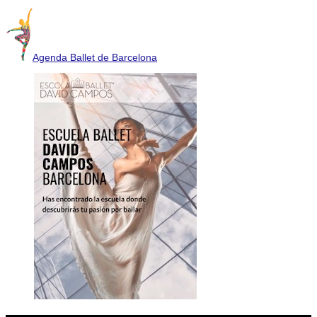
Agenda Ballet de Barcelona