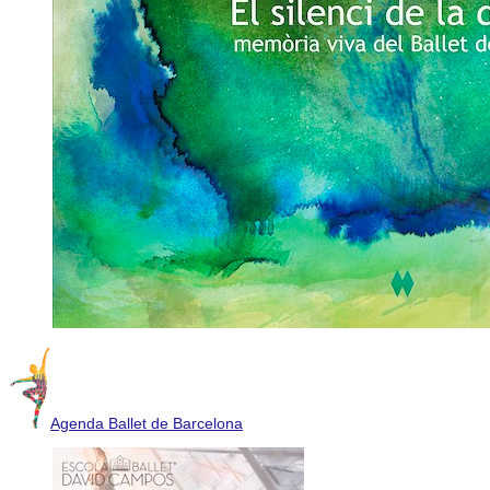
Agenda Ballet de Barcelona