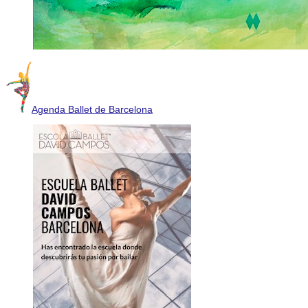
Agenda Ballet de Barcelona