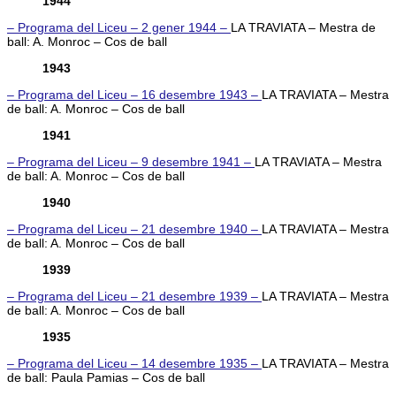
1944
– Programa del Liceu – 2 gener 1944 –
LA TRAVIATA – Mestra de
ball: A. Monroc – Cos de ball
1943
– Programa del Liceu – 16 desembre 1943 –
LA TRAVIATA – Mestra
de ball: A. Monroc – Cos de ball
1941
– Programa del Liceu – 9 desembre 1941 –
LA TRAVIATA – Mestra
de ball: A. Monroc – Cos de ball
1940
– Programa del Liceu – 21 desembre 1940 –
LA TRAVIATA – Mestra
de ball: A. Monroc – Cos de ball
1939
– Programa del Liceu – 21 desembre 1939 –
LA TRAVIATA – Mestra
de ball: A. Monroc – Cos de ball
1935
– Programa del Liceu – 14 desembre 1935 –
LA TRAVIATA – Mestra
de ball: Paula Pamias – Cos de ball