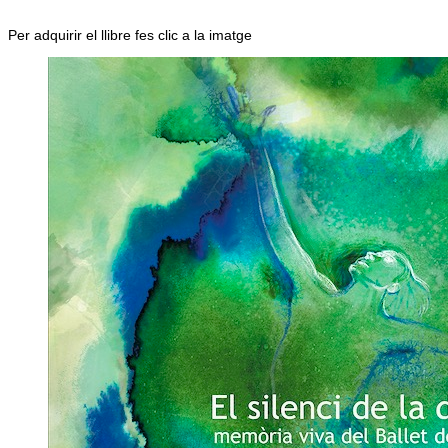
Per adquirir el llibre fes clic a la imatge