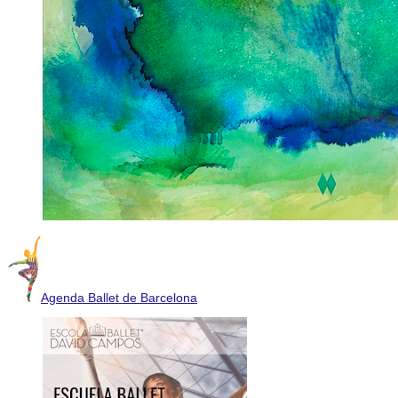
Agenda Ballet de Barcelona