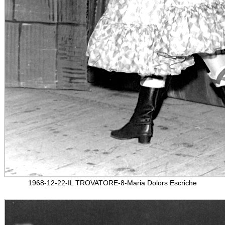
1968-12-22-IL TROVATORE-8-Maria Dolors Escriche