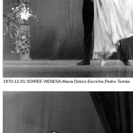
1970-12-01-SOIREE VIENESA-Maria Dolors Escriche,Pedro Tomàs