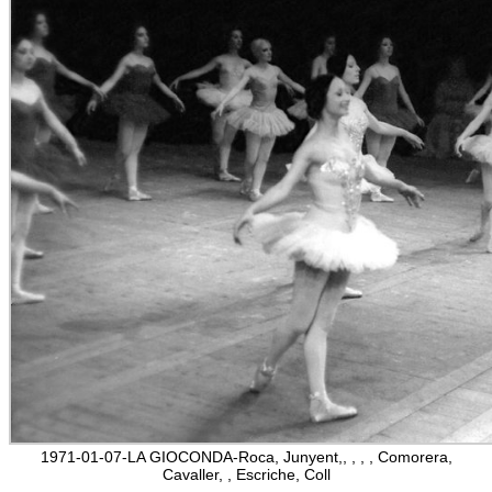
1971-01-07-LA GIOCONDA-Roca, Junyent,, , , , Comorera,
Cavaller, , Escriche, Coll