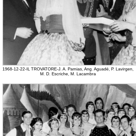
1968-12-22-IL TROVATORE-J. A. Pamias, Ang. Aguadé, P. Lavirgen,
M. D. Escriche, M. Lacambra