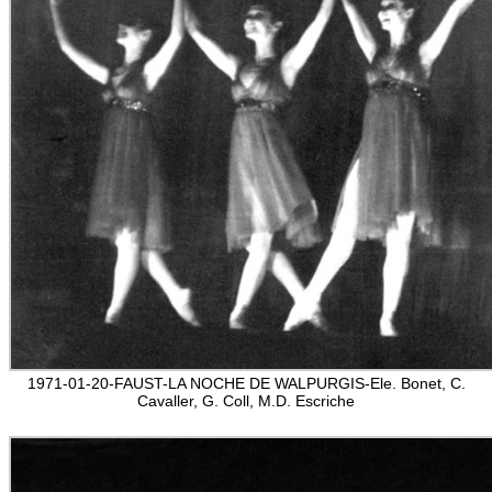
1971-01-20-FAUST-LA NOCHE DE WALPURGIS-Ele. Bonet, C.
Cavaller, G. Coll, M.D. Escriche