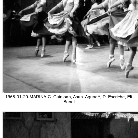
1968-01-20-MARINA-C. Guinjoan, Asun. Aguadé, D. Escriche, Eli.
Bonet