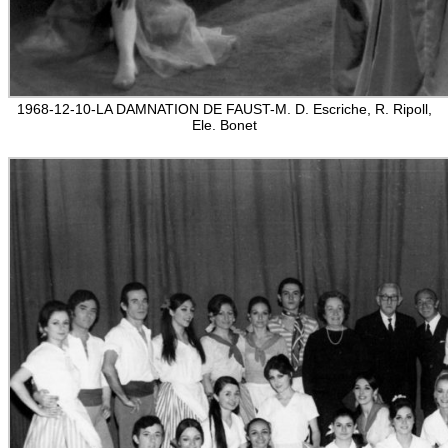
1968-12-10-LA DAMNATION DE FAUST-M. D. Escriche, R. Ripoll,
Ele. Bonet