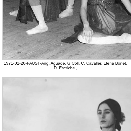
1971-01-20-FAUST-Ang. Aguadé, G.Coll, C. Cavaller, Elena Bonet,
D. Escriche ,