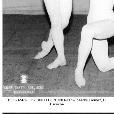
1969-02-01-LOS CINCO CONTINENTES-Josechu Gómez, D.
Escriche