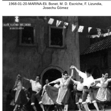
1968-01-20-MARINA-Eli. Bonet, M. D. Escriche, F. Lizundia,
Josechu Gómez