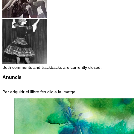
Both comments and trackbacks are currently closed.
Anuncis
Per adquirir el llibre fes clic a la imatge