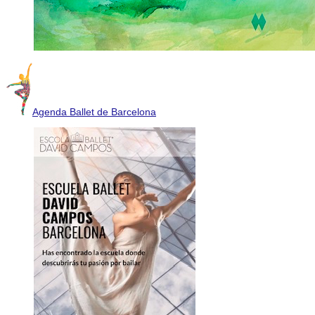
Agenda Ballet de Barcelona