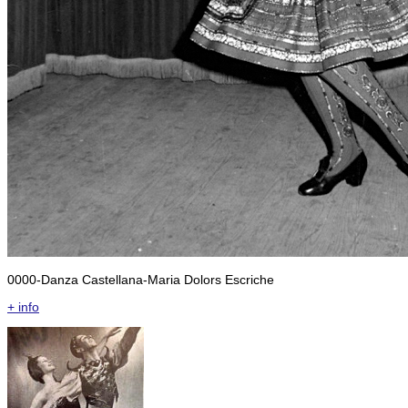
0000-Danza Castellana-Maria Dolors Escriche
+ info