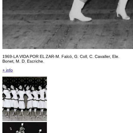
1969-LA VIDA POR EL ZAR-M. Falcó, G. Coll, C. Cavaller, Ele.
Bonet, M. D. Escriche.
+ info