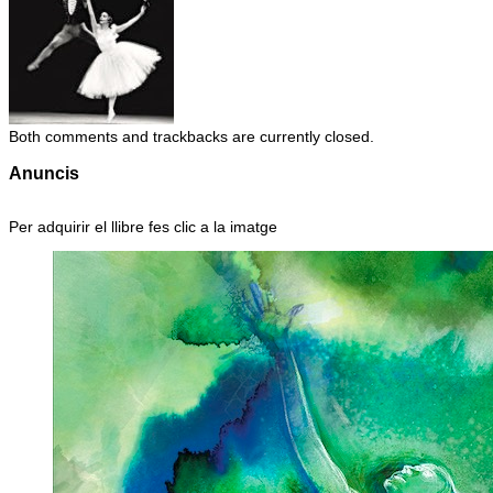
Both comments and trackbacks are currently closed.
Anuncis
Per adquirir el llibre fes clic a la imatge