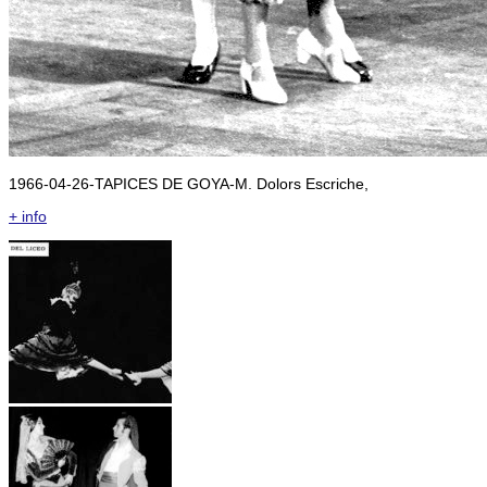
1966-04-26-TAPICES DE GOYA-M. Dolors Escriche,
+ info