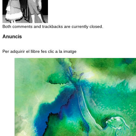
Both comments and trackbacks are currently closed.
Anuncis
Per adquirir el llibre fes clic a la imatge