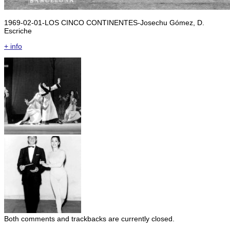
1969-02-01-LOS CINCO CONTINENTES-Josechu Gómez, D.
Escriche
+ info
Both comments and trackbacks are currently closed.