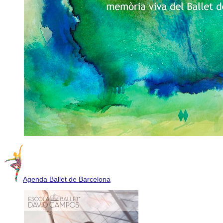
Agenda Ballet de Barcelona