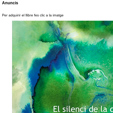
Anuncis
Per adquirir el llibre fes clic a la imatge