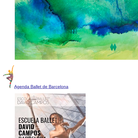
Agenda Ballet de Barcelona