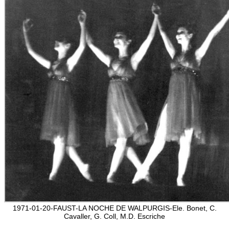
1971-01-20-FAUST-LA NOCHE DE WALPURGIS-Ele. Bonet, C.
Cavaller, G. Coll, M.D. Escriche