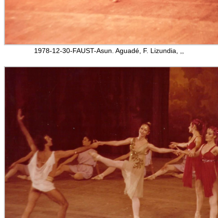
1978-12-30-FAUST-Asun. Aguadé, F. Lizundia, ,,