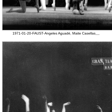
1971-01-20-FAUST-Angeles Aguadé, Maite Casellas,,,,