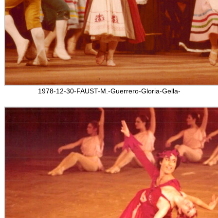
1978-12-30-FAUST-M.-Guerrero-Gloria-Gella-