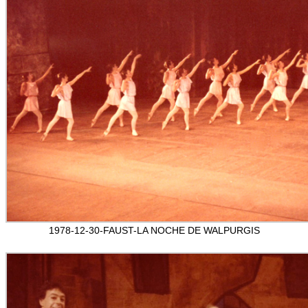
1978-12-30-FAUST-LA NOCHE DE WALPURGIS