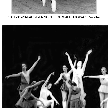
1971-01-20-FAUST-LA NOCHE DE WALPURGIS-C. Cavaller