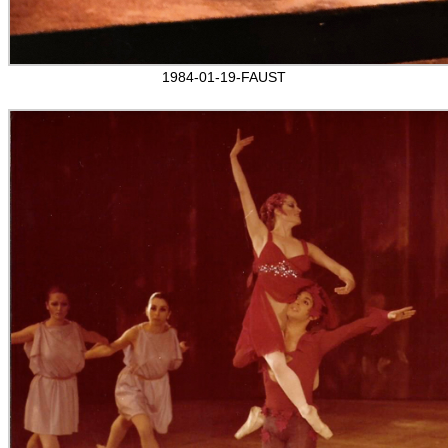
1984-01-19-FAUST