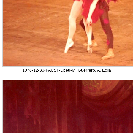
1978-12-30-FAUST-Liceu-M. Guerrero, A. Ecija