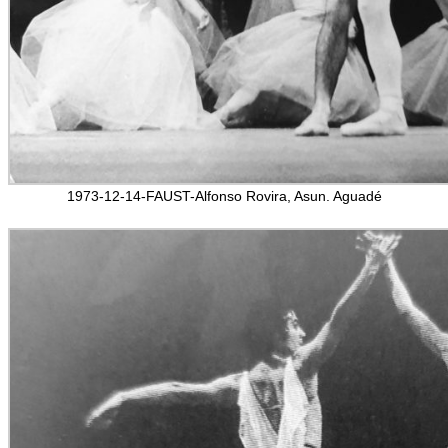
1973-12-14-FAUST-Alfonso Rovira, Asun. Aguadé