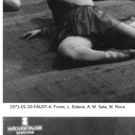
1971-01-20-FAUST-A. Forés, L. Esteve, A. M. Sala, M. Roca