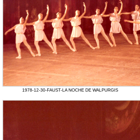
1978-12-30-FAUST-LA NOCHE DE WALPURGIS