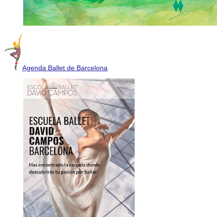
Agenda Ballet de Barcelona