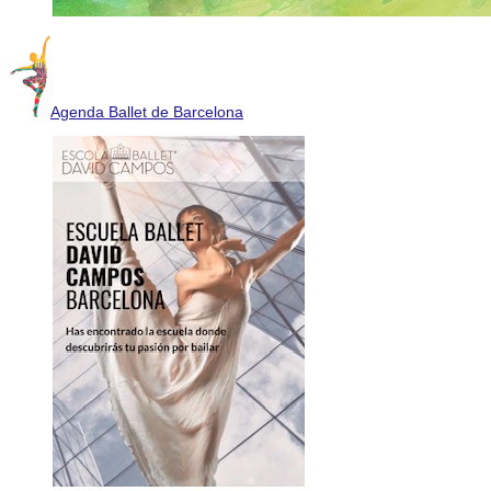
Agenda Ballet de Barcelona