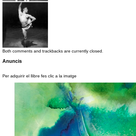
Both comments and trackbacks are currently closed.
Anuncis
Per adquirir el llibre fes clic a la imatge