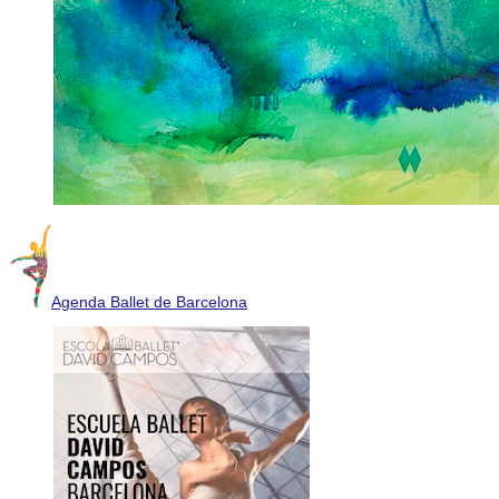
Agenda Ballet de Barcelona