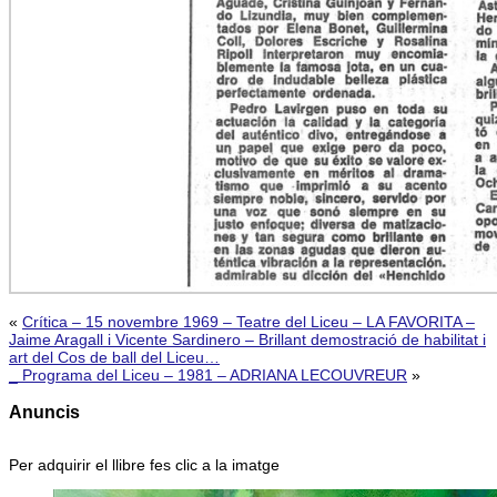
«
Crítica – 15 novembre 1969 – Teatre del Liceu – LA FAVORITA –
Jaime Aragall i Vicente Sardinero – Brillant demostració de habilitat i
art del Cos de ball del Liceu…
_ Programa del Liceu – 1981 – ADRIANA LECOUVREUR
»
Anuncis
Per adquirir el llibre fes clic a la imatge