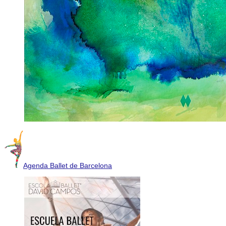
Agenda Ballet de Barcelona