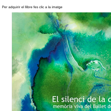
Per adquirir el llibre fes clic a la imatge