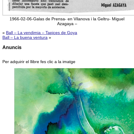
1966-02-06-Galas de Prensa- en Vilanova i la Geltru- Miguel
Azagaya –
«
Ball – La vendimia – Tapices de Goya
Ball – La buena ventura
»
Anuncis
Per adquirir el llibre fes clic a la imatge