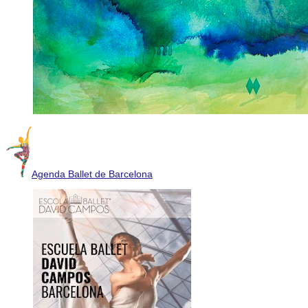
Agenda Ballet de Barcelona