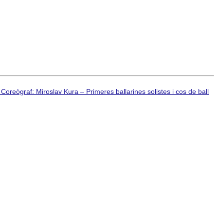
eògraf: Miroslav Kura – Primeres ballarines solistes i cos de ball