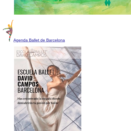
Agenda Ballet de Barcelona