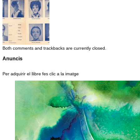
Both comments and trackbacks are currently closed.
Anuncis
Per adquirir el llibre fes clic a la imatge