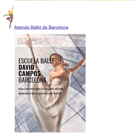
Agenda Ballet de Barcelona