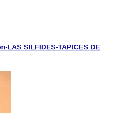
erón-LAS SILFIDES-TAPICES DE