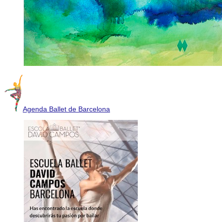
Agenda Ballet de Barcelona