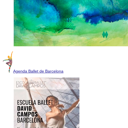
Agenda Ballet de Barcelona