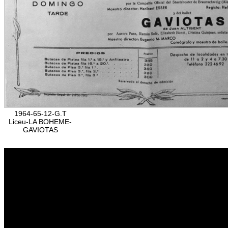
1964-65-12-G.T
Liceu-LA BOHEME-
GAVIOTAS