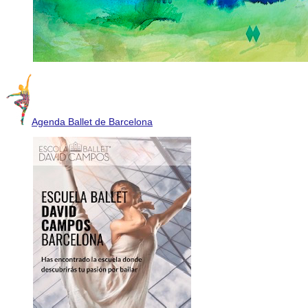
Agenda Ballet de Barcelona