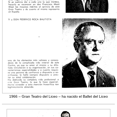
1966 – Gran Teatro del Liceo – ha nacido el Ballet del Liceo