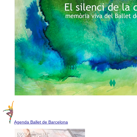
Agenda Ballet de Barcelona