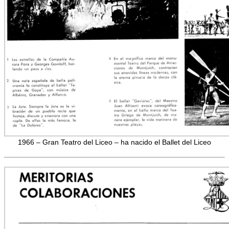
1966 – Gran Teatro del Liceo – ha nacido el Ballet del Liceo