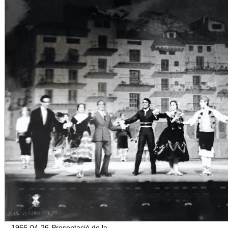
1966-04-26-Presentació de la