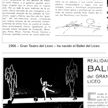
1966 – Gran Teatro del Liceo – ha nacido el Ballet del Liceo