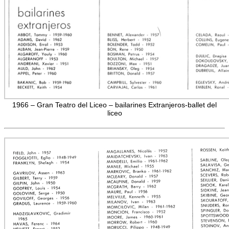
1966 – Gran Teatro del Liceo – bailarines Extranjeros-ballet del
liceo