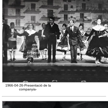
1966-04-26-Presentació de la
companyia-