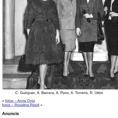
C. Guinjoan, A. Barrera, A. Pons, A. Torrens, R. Uttini
«
fotos – Anna Ortiz
fotos – Rosalina Ripoll
»
Anuncis