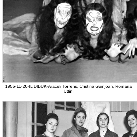
1956-11-20-IL DIBUK-Araceli Torrens, Cristina Guinjoan, Romana
Uttini