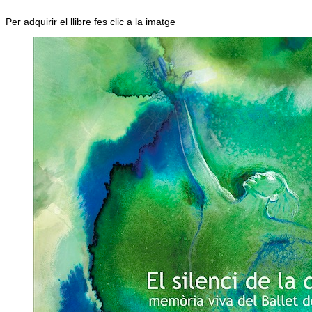
Per adquirir el llibre fes clic a la imatge