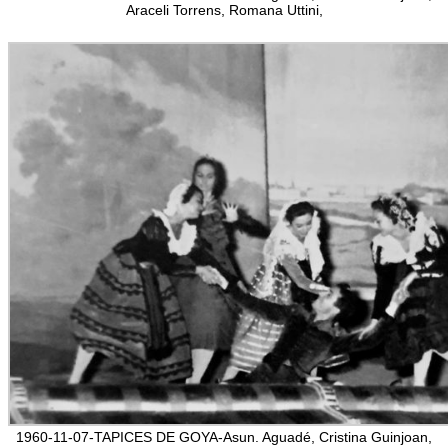
Araceli Torrens, Romana Uttini,
1960-11-07-TAPICES DE GOYA-Asun. Aguadé, Cristina Guinjoan,