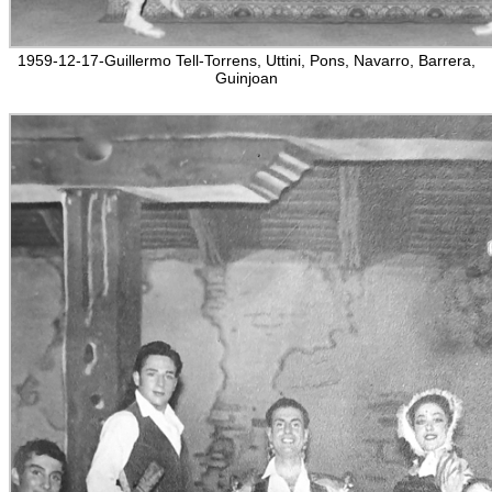
1959-12-17-Guillermo Tell-Torrens, Uttini, Pons, Navarro, Barrera,
Guinjoan