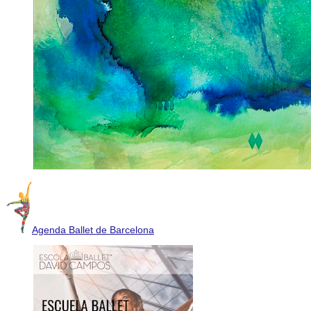
Agenda Ballet de Barcelona