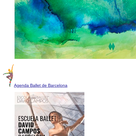
Agenda Ballet de Barcelona