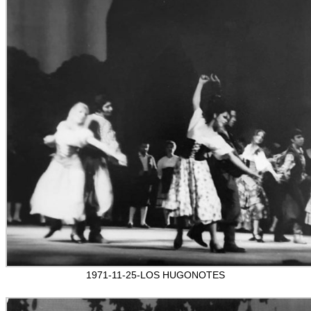
1971-11-25-LOS HUGONOTES