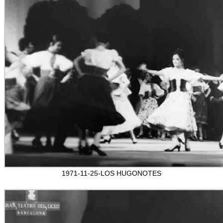
1971-11-25-LOS HUGONOTES