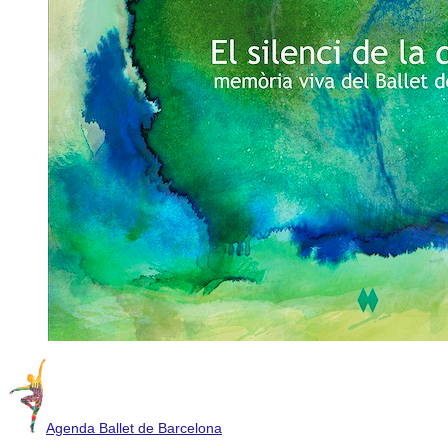
Agenda Ballet de Barcelona