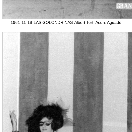
1961-11-18-LAS GOLONDRINAS-Albert Tort, Asun. Aguadé