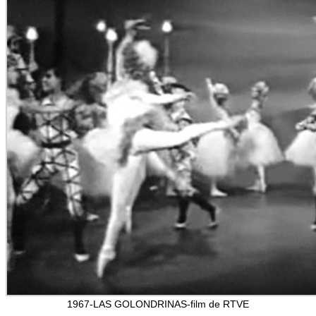
1967-LAS GOLONDRINAS-film de RTVE