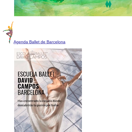
Agenda Ballet de Barcelona