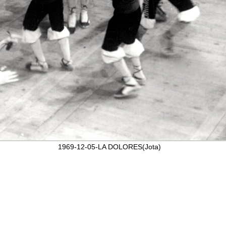
1969-12-05-LA DOLORES(Jota)