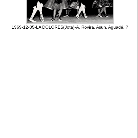
1969-12-05-LA DOLORES(Jota)-A. Rovira, Asun. Aguadé, ?