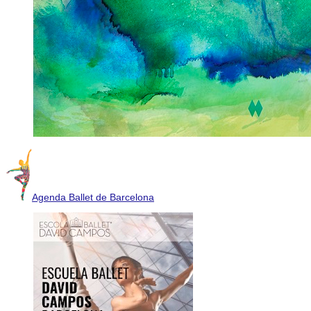
Agenda Ballet de Barcelona