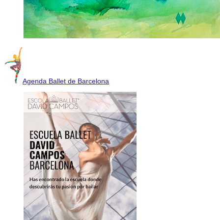
Agenda Ballet de Barcelona