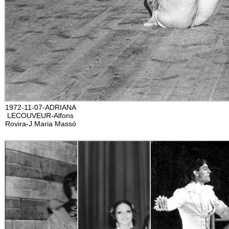
1972-11-07-ADRIANA
LECOUVEUR-Alfons
Rovira-J.Maria Massó