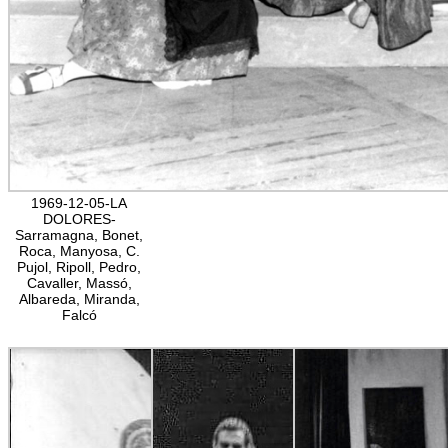
1969-12-05-LA
DOLORES-
Sarramagna, Bonet,
Roca, Manyosa, C.
Pujol, Ripoll, Pedro,
Cavaller, Massó,
Albareda, Miranda,
Falcó