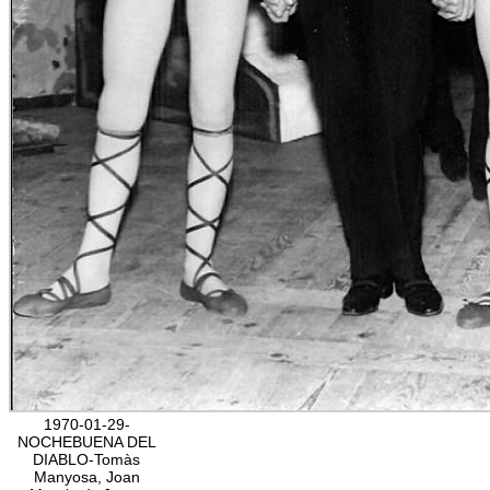
1970-01-29-
NOCHEBUENA DEL
DIABLO-Tomàs
Manyosa, Joan