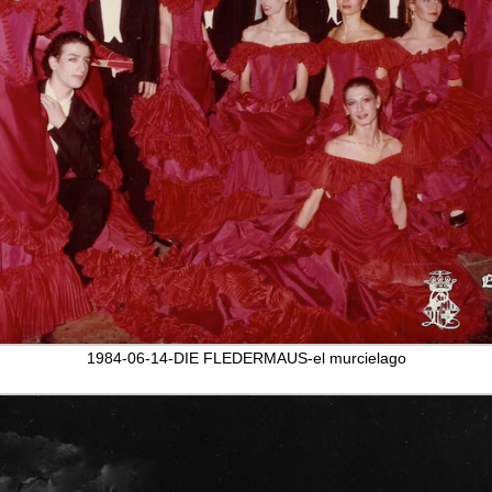
1984-06-14-DIE FLEDERMAUS-el murcielago