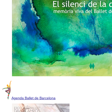
Agenda Ballet de Barcelona