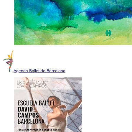
Agenda Ballet de Barcelona