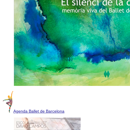
Agenda Ballet de Barcelona