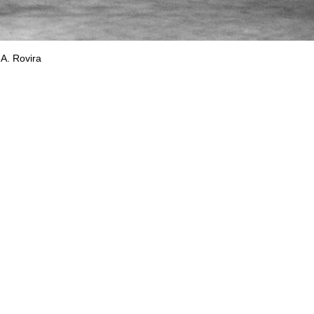
A. Rovira