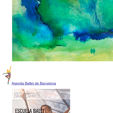
Agenda Ballet de Barcelona