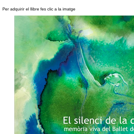
Per adquirir el llibre fes clic a la imatge