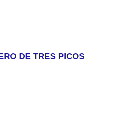
MBRERO DE TRES PICOS