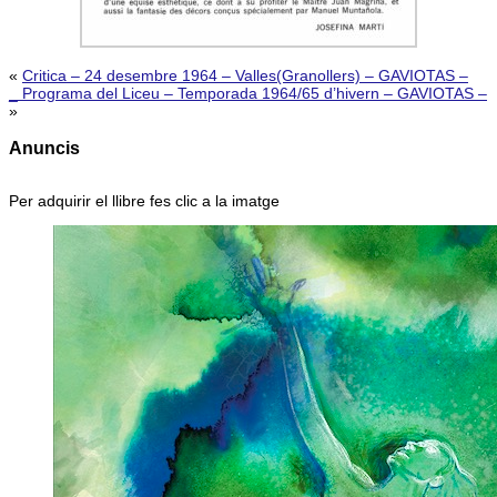
«
Critica – 24 desembre 1964 – Valles(Granollers) – GAVIOTAS –
_ Programa del Liceu – Temporada 1964/65 d’hivern – GAVIOTAS –
»
Anuncis
Per adquirir el llibre fes clic a la imatge