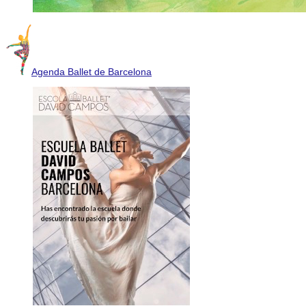
Agenda Ballet de Barcelona