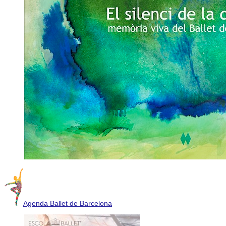
Agenda Ballet de Barcelona