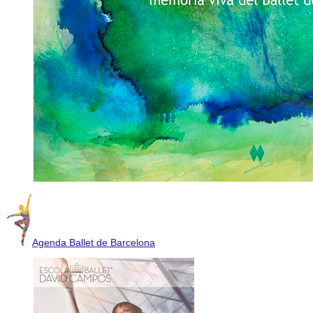
Agenda Ballet de Barcelona