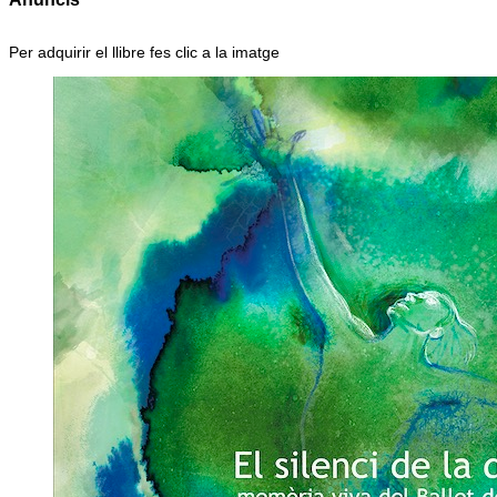
Per adquirir el llibre fes clic a la imatge