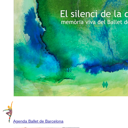
Agenda Ballet de Barcelona