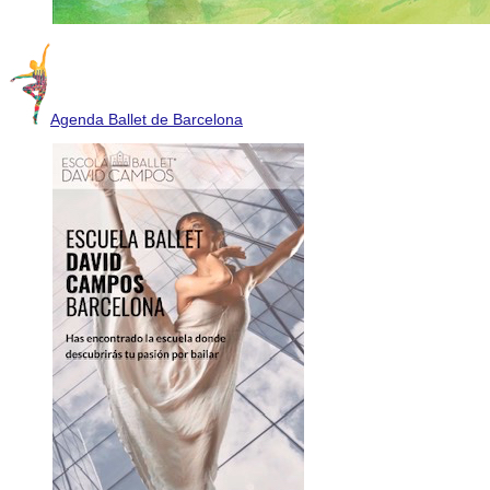
Agenda Ballet de Barcelona