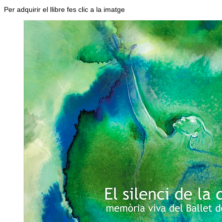
Per adquirir el llibre fes clic a la imatge