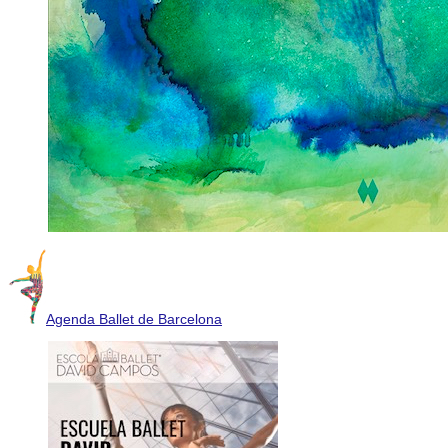
Agenda Ballet de Barcelona