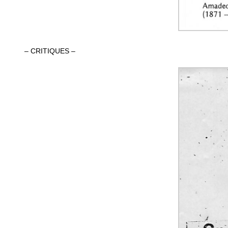
– CRITIQUES –