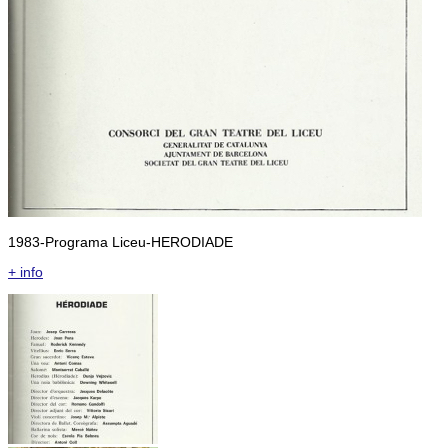
1983-Programa Liceu-HERODIADE
+ info