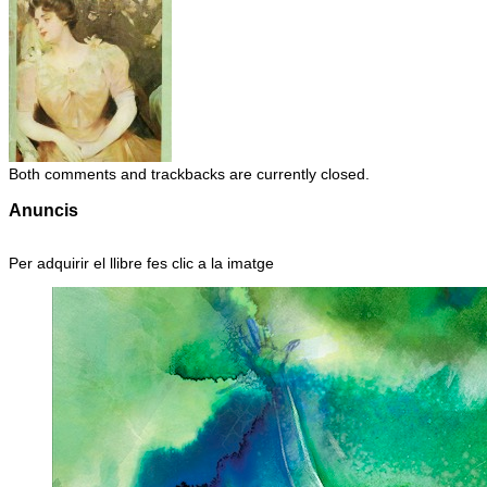
Both comments and trackbacks are currently closed.
Anuncis
Per adquirir el llibre fes clic a la imatge