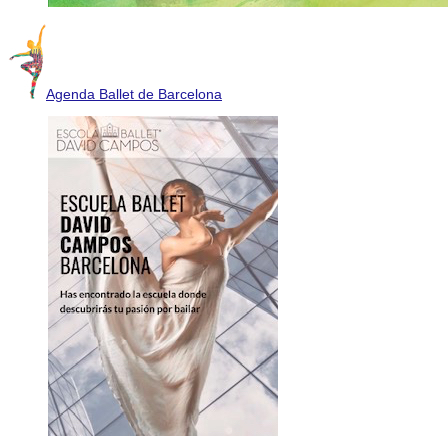
Agenda Ballet de Barcelona