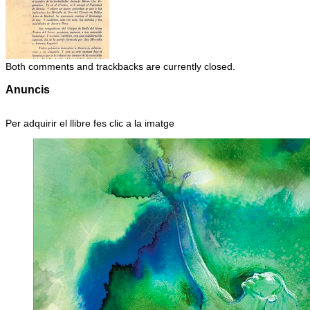
Both comments and trackbacks are currently closed.
Anuncis
Per adquirir el llibre fes clic a la imatge