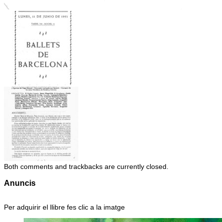
Both comments and trackbacks are currently closed.
Anuncis
Per adquirir el llibre fes clic a la imatge