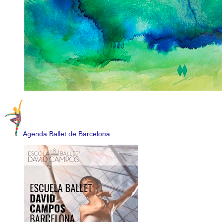
Agenda Ballet de Barcelona