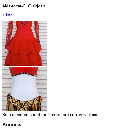
Aida-tocat-C. Guinjoan
+ info
Both comments and trackbacks are currently closed.
Anuncis