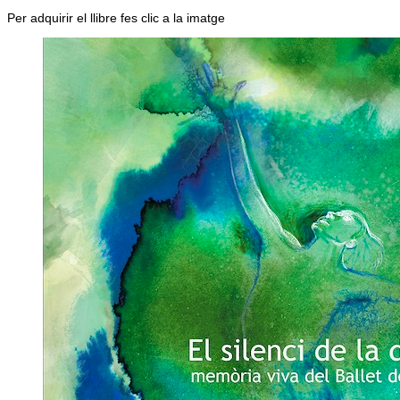
Per adquirir el llibre fes clic a la imatge