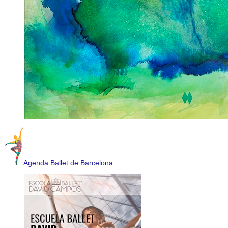
Agenda Ballet de Barcelona