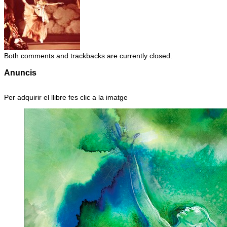
Both comments and trackbacks are currently closed.
Anuncis
Per adquirir el llibre fes clic a la imatge