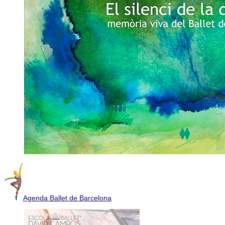
Agenda Ballet de Barcelona