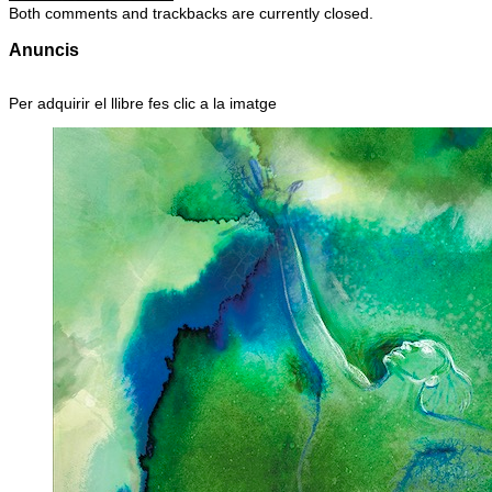
Both comments and trackbacks are currently closed.
Anuncis
Per adquirir el llibre fes clic a la imatge