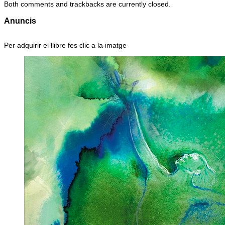
Both comments and trackbacks are currently closed.
Anuncis
Per adquirir el llibre fes clic a la imatge