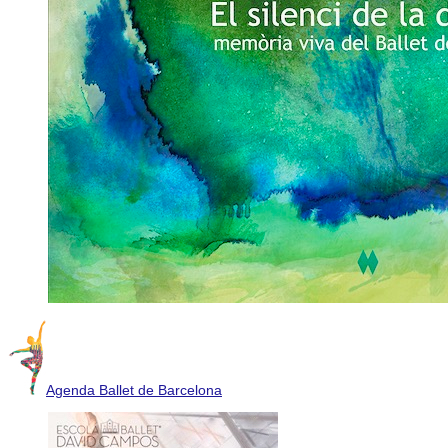
Agenda Ballet de Barcelona