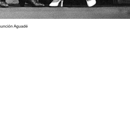
nción Aguadé