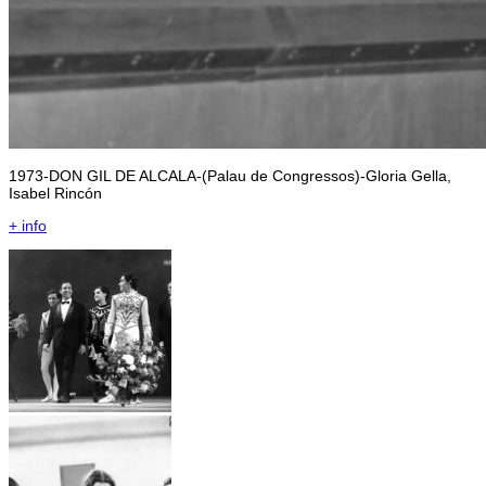
1973-DON GIL DE ALCALA-(Palau de Congressos)-Gloria Gella,
Isabel Rincón
+ info