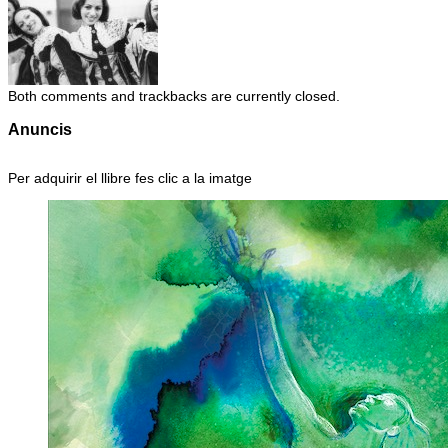
Both comments and trackbacks are currently closed.
Anuncis
Per adquirir el llibre fes clic a la imatge